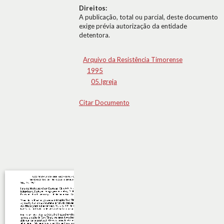
Direitos:
A publicação, total ou parcial, deste documento
exige prévia autorização da entidade
detentora.
Arquivo da Resistência Timorense
1995
05.Igreja
Citar Documento