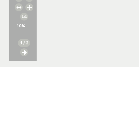
10
%
1
/ 2