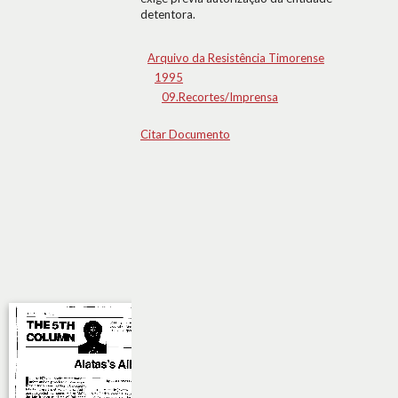
detentora.
Arquivo da Resistência Timorense
1995
09.Recortes/Imprensa
Citar Documento