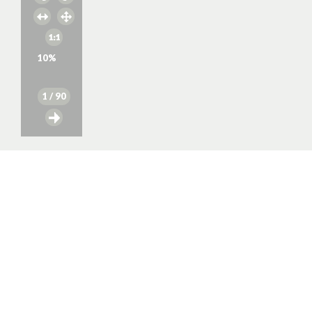
10
%
1
/ 90