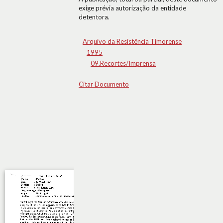
exige prévia autorização da entidade
detentora.
Arquivo da Resistência Timorense
1995
09.Recortes/Imprensa
Citar Documento