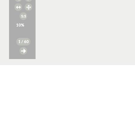
10
%
1
/ 60