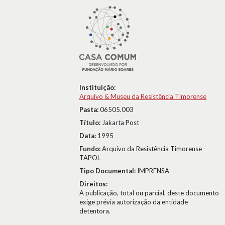
Instituição:
Arquivo & Museu da Resistência Timorense
Pasta:
06505.003
Título:
Jakarta Post
Data:
1995
Fundo:
Arquivo da Resistência Timorense -
TAPOL
Tipo Documental:
IMPRENSA
Direitos:
A publicação, total ou parcial, deste documento
exige prévia autorização da entidade
detentora.