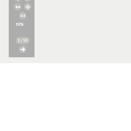
10
%
1
/ 53