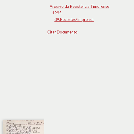
Arquivo da Resistência Timorense
1995
09.Recortes/Imprensa
Citar Documento