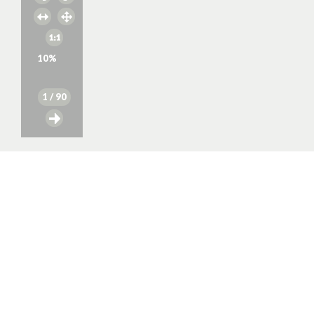
10
%
1
/ 90