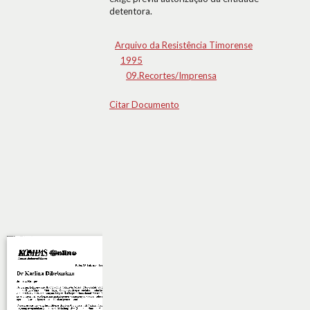
detentora.
Arquivo da Resistência Timorense
1995
09.Recortes/Imprensa
Citar Documento