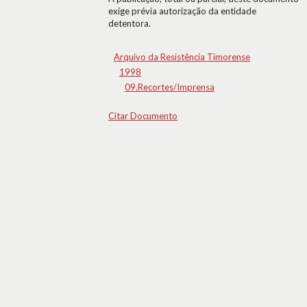
exige prévia autorização da entidade
detentora.
Arquivo da Resistência Timorense
1998
09.Recortes/Imprensa
Citar Documento