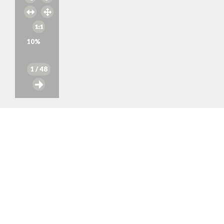
10
%
1
/ 48