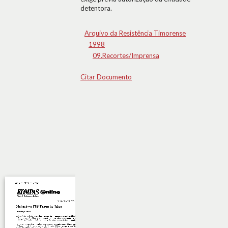
detentora.
Arquivo da Resistência Timorense
1998
09.Recortes/Imprensa
Citar Documento