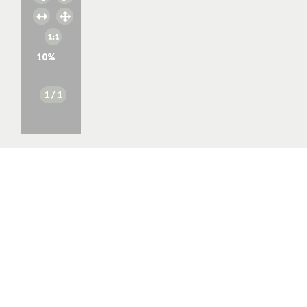
10
%
1
/ 1