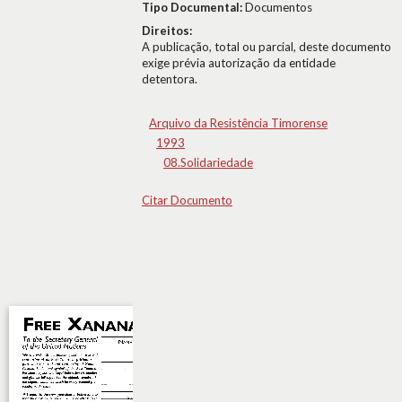
Tipo Documental:
Documentos
Direitos:
A publicação, total ou parcial, deste documento
exige prévia autorização da entidade
detentora.
Arquivo da Resistência Timorense
1993
08.Solidariedade
Citar Documento