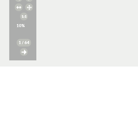
10
%
1
/ 64