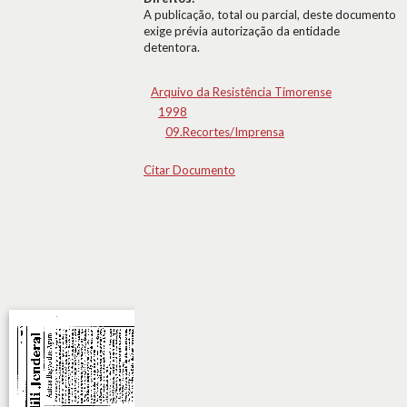
A publicação, total ou parcial, deste documento
exige prévia autorização da entidade
detentora.
Arquivo da Resistência Timorense
1998
09.Recortes/Imprensa
Citar Documento