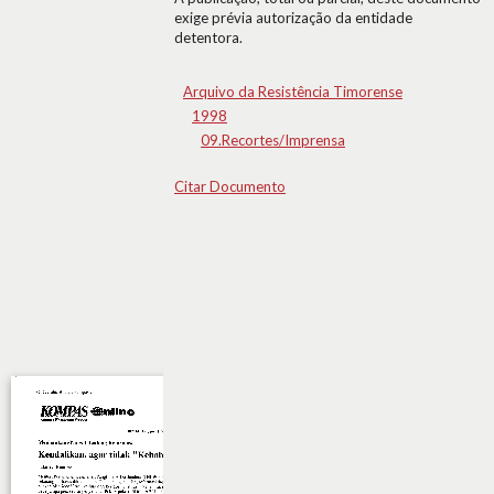
exige prévia autorização da entidade
detentora.
Arquivo da Resistência Timorense
1998
09.Recortes/Imprensa
Citar Documento