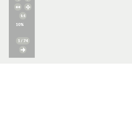
10
%
1
/ 74