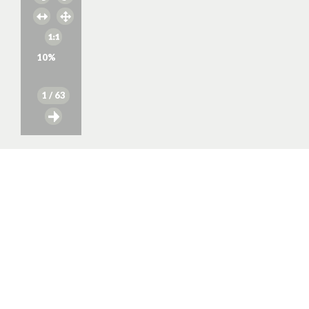
10
%
1
/ 63