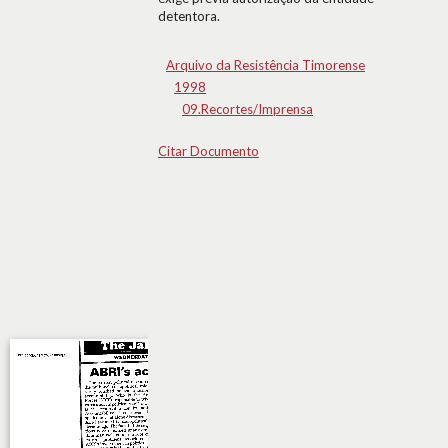
detentora.
Arquivo da Resistência Timorense
1998
09.Recortes/Imprensa
Citar Documento