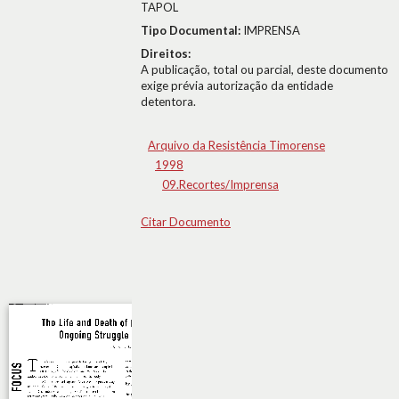
TAPOL
Tipo Documental:
IMPRENSA
Direitos:
A publicação, total ou parcial, deste documento
exige prévia autorização da entidade
detentora.
Arquivo da Resistência Timorense
1998
09.Recortes/Imprensa
Citar Documento