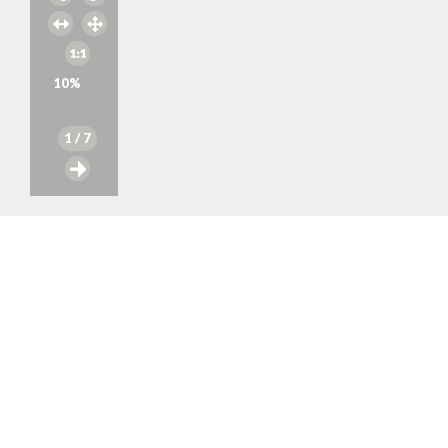
10
%
1
/ 7