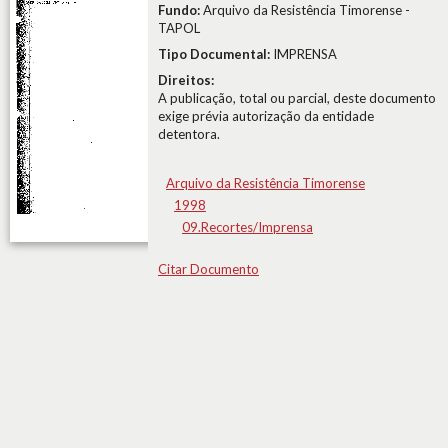
Fundo:
Arquivo da Resistência Timorense -
TAPOL
Tipo Documental:
IMPRENSA
Direitos:
A publicação, total ou parcial, deste documento
exige prévia autorização da entidade
detentora.
Arquivo da Resistência Timorense
1998
09.Recortes/Imprensa
Citar Documento