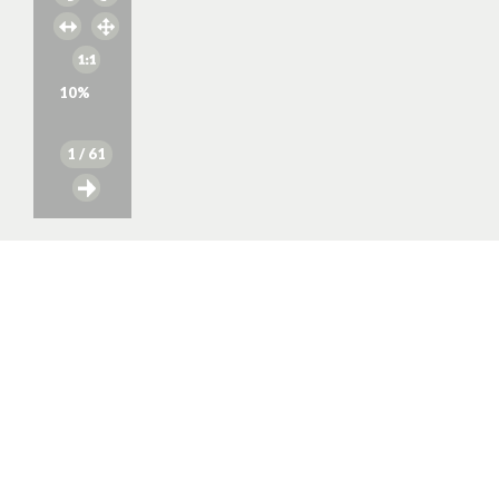
10
%
1
/ 61