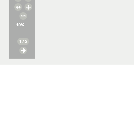
10
%
1
/ 2