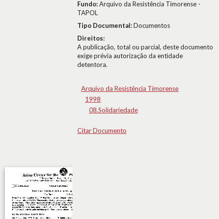
Fundo:
Arquivo da Resistência Timorense -
TAPOL
Tipo Documental:
Documentos
Direitos:
A publicação, total ou parcial, deste documento
exige prévia autorização da entidade
detentora.
Arquivo da Resistência Timorense
1998
08.Solidariedade
Citar Documento