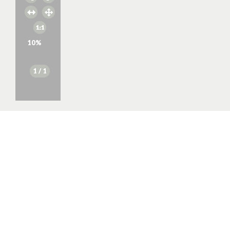
10
%
1
/ 1