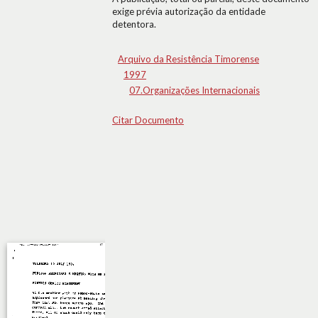
exige prévia autorização da entidade
detentora.
Arquivo da Resistência Timorense
1997
07.Organizações Internacionais
Citar Documento