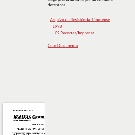
detentora.
Arquivo da Resistência Timorense
1998
09.Recortes/Imprensa
Citar Documento