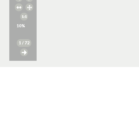
10
%
1
/ 72