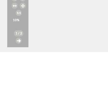
10
%
1
/ 2