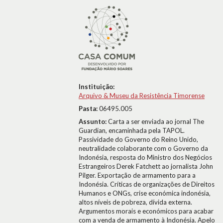
Instituição:
Arquivo & Museu da Resistência Timorense
Pasta:
06495.005
Assunto:
Carta a ser enviada ao jornal The
Guardian, encaminhada pela TAPOL.
Passividade do Governo do Reino Unido,
neutralidade colaborante com o Governo da
Indonésia, resposta do Ministro dos Negócios
Estrangeiros Derek Fatchett ao jornalista John
Pilger. Exportação de armamento para a
Indonésia. Críticas de organizações de Direitos
Humanos e ONGs, crise económica indonésia,
altos níveis de pobreza, dívida externa.
Argumentos morais e económicos para acabar
com a venda de armamento à Indonésia. Apelo