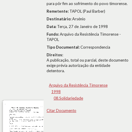
para pôr fim ao sofrimento do povo timorense.
Remetente:
TAPOL (Paul Barber)
Destinatário:
Arsénio
Data:
Terça, 27 de Janeiro de 1998
Fundo:
Arquivo da Resistência Timorense -
TAPOL
Tipo Documental:
Correspondencia
Direitos:
A publicação, total ou parcial, deste documento
exige prévia autorização da entidade
detentora.
Arquivo da Resistência Timorense
1998
08.Solidariedade
Citar Documento