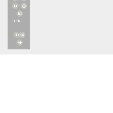
10
%
1
/ 16