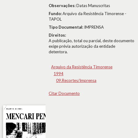
Observações:
Datas Manuscritas
Fundo:
Arquivo da Resistência Timorense -
TAPOL
Tipo Documental:
IMPRENSA
Direitos:
A publicação, total ou parcial, deste documento
exige prévia autorização da entidade
detentora.
Arquivo da Resistência Timorense
1994
09.Recortes/Imprensa
Citar Documento