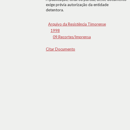
exige prévia autorização da entidade
detentora.
Arquivo da Resistência Timorense
1998
09.Recortes/Imprensa
Citar Documento