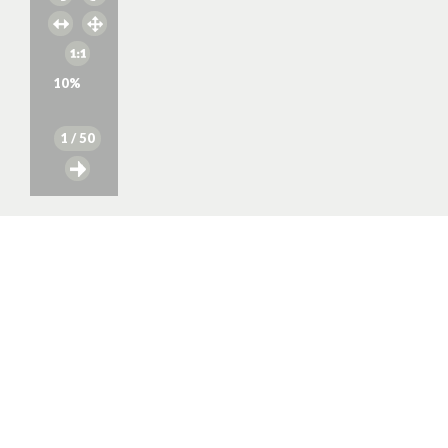
10
%
1
/ 50