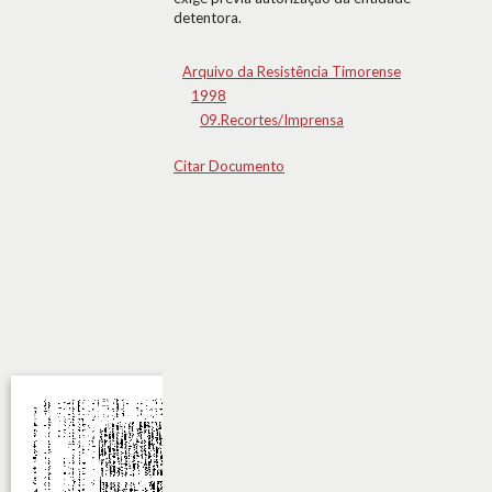
detentora.
Arquivo da Resistência Timorense
1998
09.Recortes/Imprensa
Citar Documento