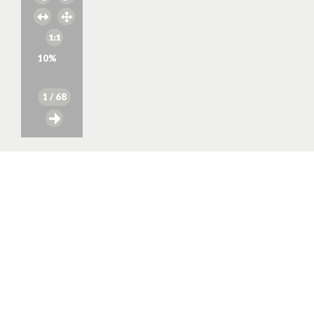
10
%
1
/ 68