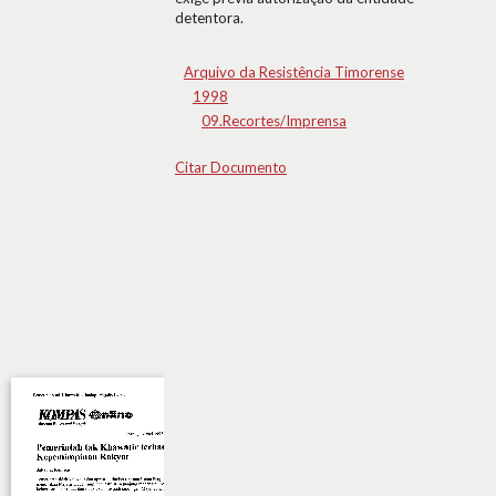
detentora.
Arquivo da Resistência Timorense
1998
09.Recortes/Imprensa
Citar Documento