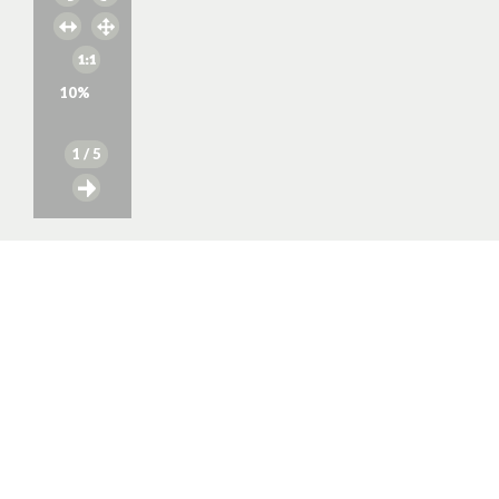
10
%
1
/ 5