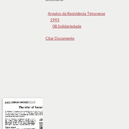
Arquivo da Resistência Timorense
1993
08.Solidariedade
Citar Documento