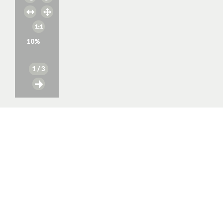
10
%
1
/ 3