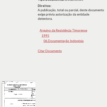
Direitos:
A publicação, total ou parcial, deste documento
exige prévia autorização da entidade
detentora.
Arquivo da Resistência Timorense
1995
06.Documentação Indonésia
Citar Documento