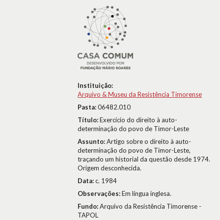
Instituição:
Arquivo & Museu da Resistência Timorense
Pasta:
06482.010
Título:
Exercício do direito à auto-
determinação do povo de Timor-Leste
Assunto:
Artigo sobre o direito à auto-
determinação do povo de Timor-Leste,
traçando um historial da questão desde 1974.
Origem desconhecida.
Data:
c. 1984
Observações:
Em língua inglesa.
Fundo:
Arquivo da Resistência Timorense -
TAPOL