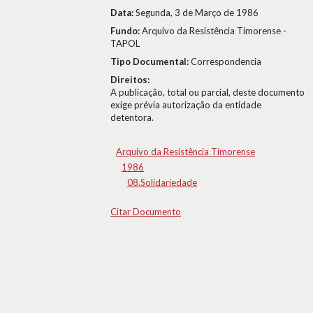
Data:
Segunda, 3 de Março de 1986
Fundo:
Arquivo da Resistência Timorense -
TAPOL
Tipo Documental:
Correspondencia
Direitos:
A publicação, total ou parcial, deste documento
exige prévia autorização da entidade
detentora.
Arquivo da Resistência Timorense
1986
08.Solidariedade
Citar Documento