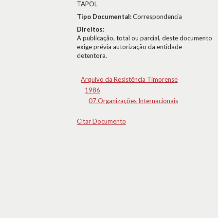
TAPOL
Tipo Documental:
Correspondencia
Direitos:
A publicação, total ou parcial, deste documento
exige prévia autorização da entidade
detentora.
Arquivo da Resistência Timorense
1986
07.Organizações Internacionais
Citar Documento