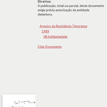
Direitos:
A publicação, total ou parcial, deste documento
exige prévia autorização da entidade
detentora.
Arquivo da Resistência Timorense
1989
08.Solidariedade
Citar Documento