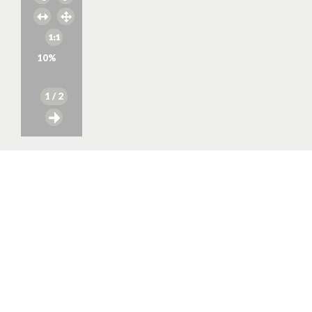
10
%
1
/ 2