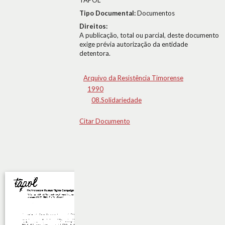
TAPOL
Tipo Documental:
Documentos
Direitos:
A publicação, total ou parcial, deste documento
exige prévia autorização da entidade
detentora.
Arquivo da Resistência Timorense
1990
08.Solidariedade
Citar Documento