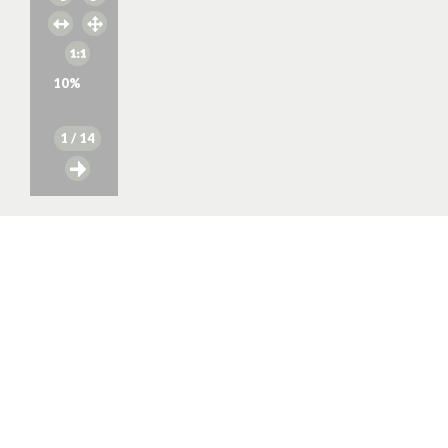
10
%
1
/ 14