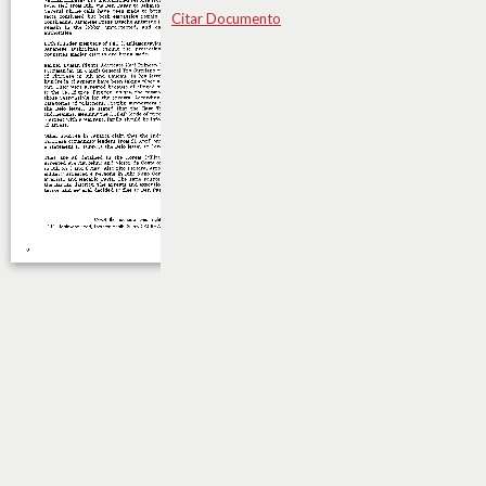
Citar Documento