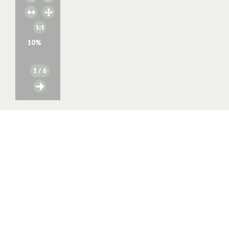
10
%
1
/ 6