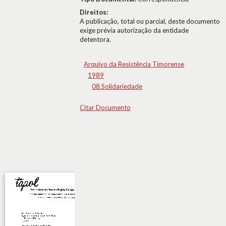
Direitos:
A publicação, total ou parcial, deste documento
exige prévia autorização da entidade
detentora.
Arquivo da Resistência Timorense
1989
08.Solidariedade
Citar Documento