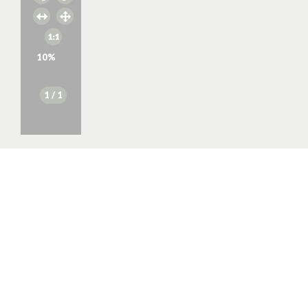
10
%
1
/ 1