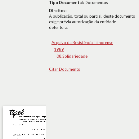
Tipo Documental:
Documentos
Direitos:
A publicação, total ou parcial, deste documento
exige prévia autorização da entidade
detentora.
Arquivo da Resistência Timorense
1989
08.Solidariedade
Citar Documento