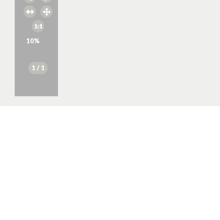
10
%
1
/ 1