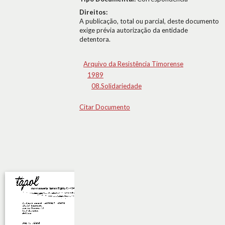
Direitos:
A publicação, total ou parcial, deste documento
exige prévia autorização da entidade
detentora.
Arquivo da Resistência Timorense
1989
08.Solidariedade
Citar Documento