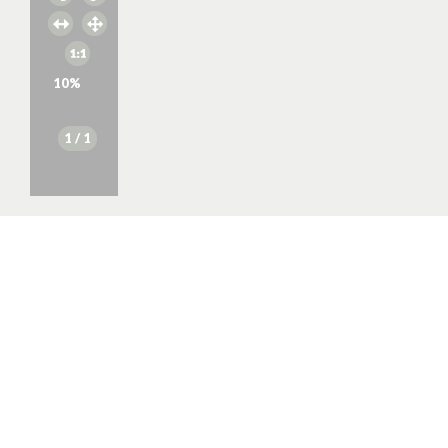
10
%
1
/ 1