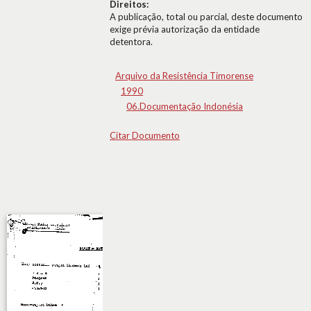
Direitos:
A publicação, total ou parcial, deste documento
exige prévia autorização da entidade
detentora.
Arquivo da Resistência Timorense
1990
06.Documentação Indonésia
Citar Documento