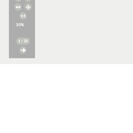
10
%
1
/ 25