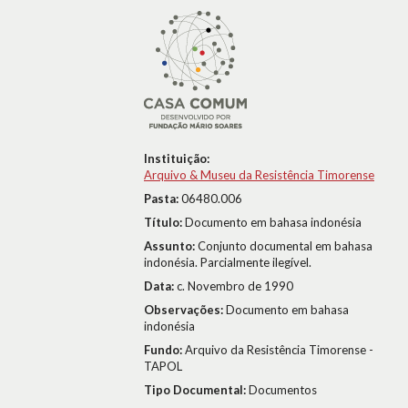
Instituição:
Arquivo & Museu da Resistência Timorense
Pasta:
06480.006
Título:
Documento em bahasa indonésia
Assunto:
Conjunto documental em bahasa
indonésia. Parcialmente ilegível.
Data:
c. Novembro de 1990
Observações:
Documento em bahasa
indonésia
Fundo:
Arquivo da Resistência Timorense -
TAPOL
Tipo Documental:
Documentos