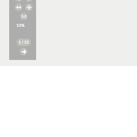
10
%
1
/ 35