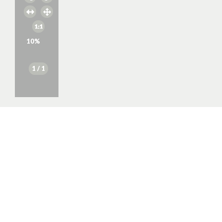
10
%
1
/ 1