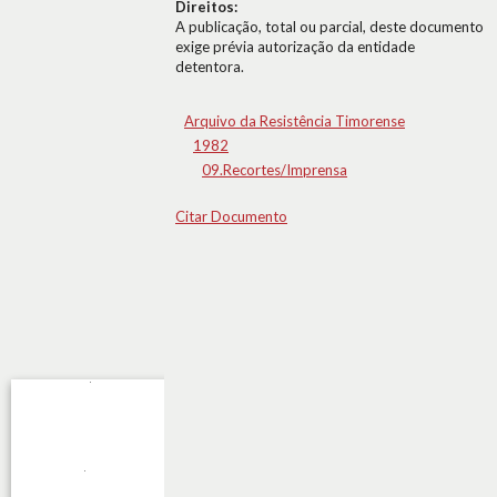
Direitos:
A publicação, total ou parcial, deste documento
exige prévia autorização da entidade
detentora.
Arquivo da Resistência Timorense
1982
09.Recortes/Imprensa
Citar Documento