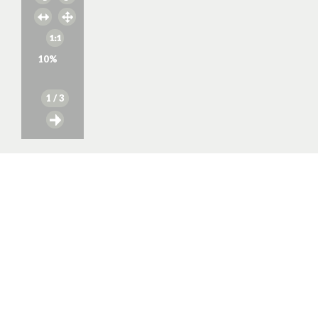
10
%
1
/ 3