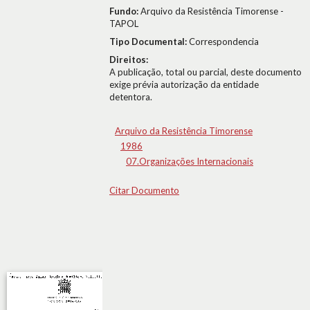
Fundo:
Arquivo da Resistência Timorense -
TAPOL
Tipo Documental:
Correspondencia
Direitos:
A publicação, total ou parcial, deste documento
exige prévia autorização da entidade
detentora.
Arquivo da Resistência Timorense
1986
07.Organizações Internacionais
Citar Documento