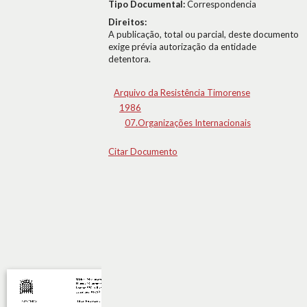
Tipo Documental:
Correspondencia
Direitos:
A publicação, total ou parcial, deste documento
exige prévia autorização da entidade
detentora.
Arquivo da Resistência Timorense
1986
07.Organizações Internacionais
Citar Documento