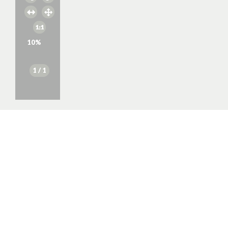
10
%
1
/ 1