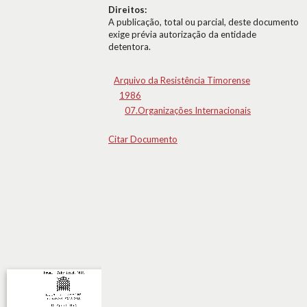
Direitos:
A publicação, total ou parcial, deste documento
exige prévia autorização da entidade
detentora.
Arquivo da Resistência Timorense
1986
07.Organizações Internacionais
Citar Documento