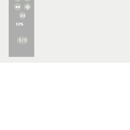
10
%
1
/ 1