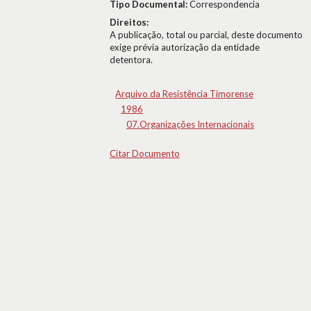
Tipo Documental:
Correspondencia
Direitos:
A publicação, total ou parcial, deste documento
exige prévia autorização da entidade
detentora.
Arquivo da Resistência Timorense
1986
07.Organizações Internacionais
Citar Documento