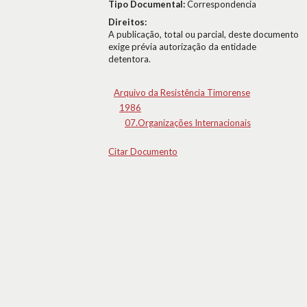
Tipo Documental:
Correspondencia
Direitos:
A publicação, total ou parcial, deste documento
exige prévia autorização da entidade
detentora.
Arquivo da Resistência Timorense
1986
07.Organizações Internacionais
Citar Documento