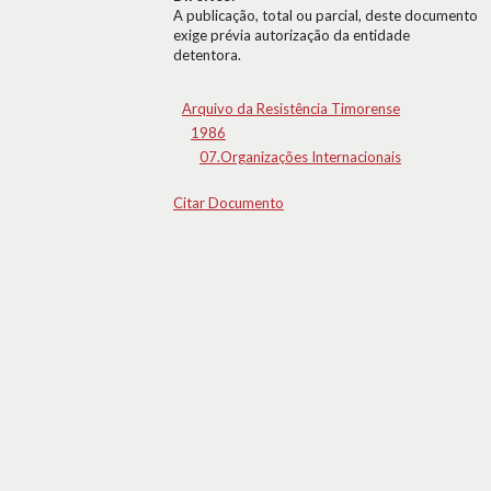
A publicação, total ou parcial, deste documento
exige prévia autorização da entidade
detentora.
Arquivo da Resistência Timorense
1986
07.Organizações Internacionais
Citar Documento