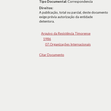
Tipo Documental:
Correspondencia
Direitos:
A publicação, total ou parcial, deste documento
exige prévia autorização da entidade
detentora.
Arquivo da Resistência Timorense
1986
07.Organizações Internacionais
Citar Documento