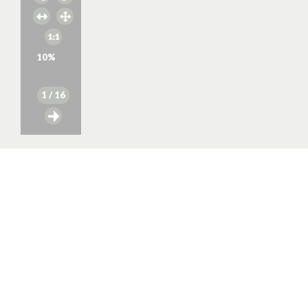
10
%
1
/ 16