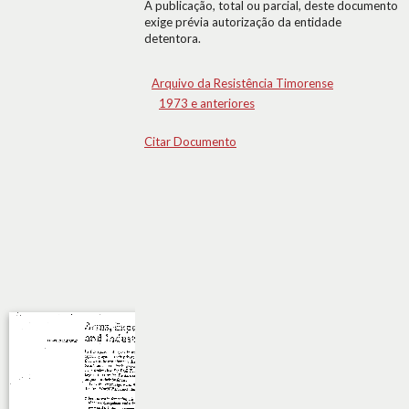
A publicação, total ou parcial, deste documento
exige prévia autorização da entidade
detentora.
Arquivo da Resistência Timorense
1973 e anteriores
Citar Documento