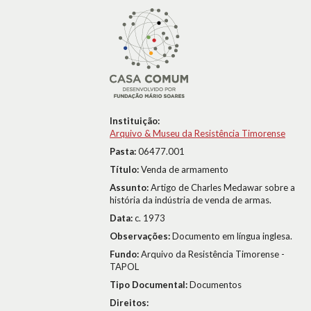
Instituição:
Arquivo & Museu da Resistência Timorense
Pasta:
06477.001
Título:
Venda de armamento
Assunto:
Artigo de Charles Medawar sobre a
história da indústria de venda de armas.
Data:
c. 1973
Observações:
Documento em língua inglesa.
Fundo:
Arquivo da Resistência Timorense -
TAPOL
Tipo Documental:
Documentos
Direitos: