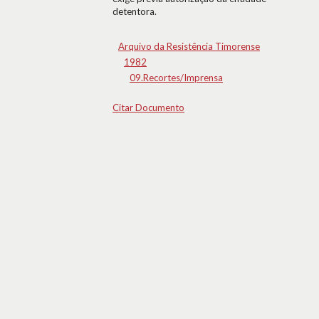
detentora.
Arquivo da Resistência Timorense
1982
09.Recortes/Imprensa
Citar Documento