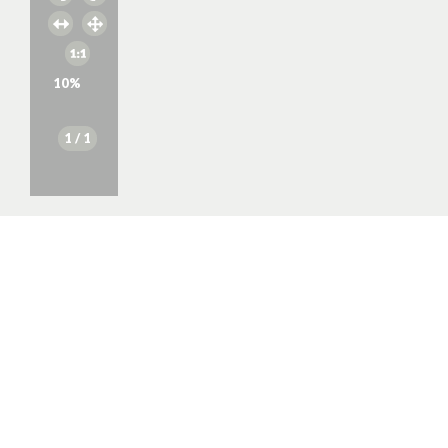
10
%
1
/ 1