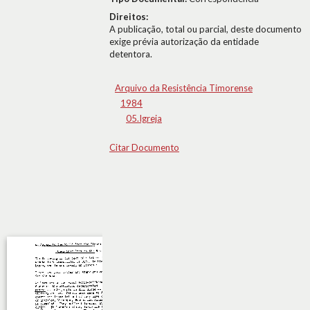
Direitos:
A publicação, total ou parcial, deste documento
exige prévia autorização da entidade
detentora.
Arquivo da Resistência Timorense
1984
05.Igreja
Citar Documento