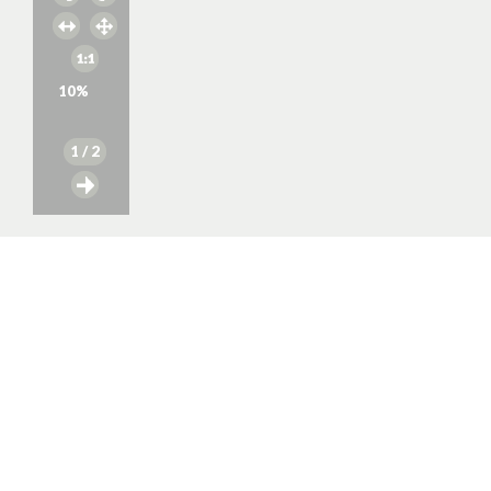
10
%
1
/ 2