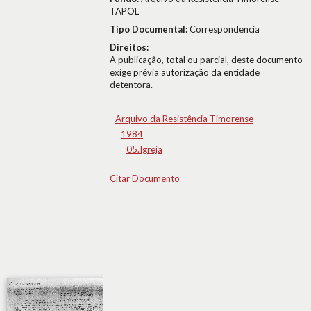
TAPOL
Tipo Documental:
Correspondencia
Direitos:
A publicação, total ou parcial, deste documento
exige prévia autorização da entidade
detentora.
Arquivo da Resistência Timorense
1984
05.Igreja
Citar Documento