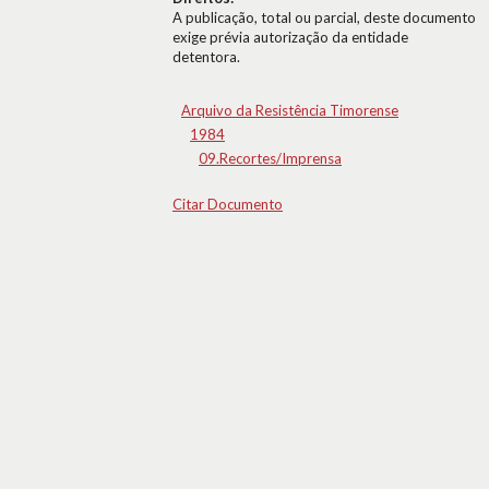
A publicação, total ou parcial, deste documento
exige prévia autorização da entidade
detentora.
Arquivo da Resistência Timorense
1984
09.Recortes/Imprensa
Citar Documento