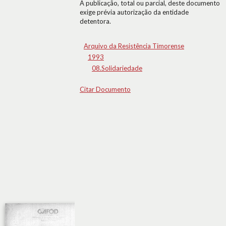
A publicação, total ou parcial, deste documento
exige prévia autorização da entidade
detentora.
Arquivo da Resistência Timorense
1993
08.Solidariedade
Citar Documento