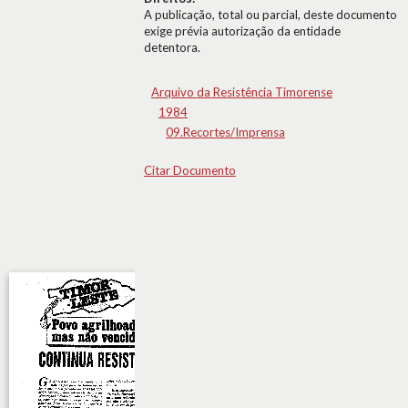
A publicação, total ou parcial, deste documento
exige prévia autorização da entidade
detentora.
Arquivo da Resistência Timorense
1984
09.Recortes/Imprensa
Citar Documento