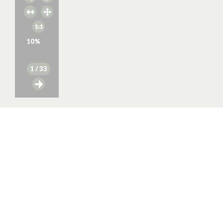
10
%
1
/ 33