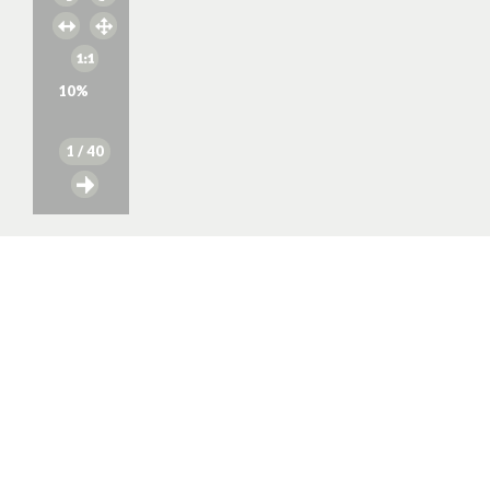
10
%
1
/ 40