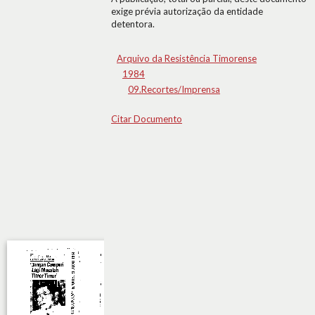
exige prévia autorização da entidade
detentora.
Arquivo da Resistência Timorense
1984
09.Recortes/Imprensa
Citar Documento